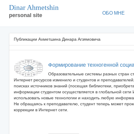
Dinar Ahmetshin
ОБО МНЕ
personal site
Публикации Ахметшина Динара Агзямовича
Формирование техногенной социа
Образовательные системы разных стран с
Интернет ресурсов изменило и студентов и преподавателей
поисках источников знаний (посещая библиотеки, приобретая
информации студентом осуществляется в глобальной сети 
использовать новые технологии и находить любую информа
Не обращаясь к преподавателю, студент теперь может прок
коррекции в Интернет сети.