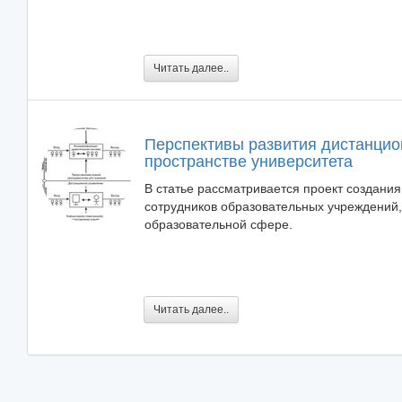
Читать далее..
Перспективы развития дистанцио
пространстве университета
В статье рассматривается проект создани
сотрудников образовательных учреждений,
образовательной сфере.
Читать далее..