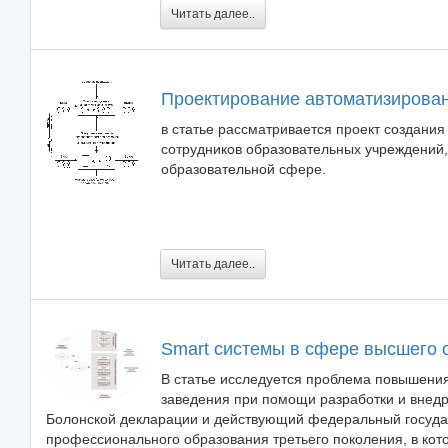
Читать далее..
Проектирование автоматизирова
в статье рассматривается проект создани
сотрудников образовательных учреждений,
образовательной сфере.
Читать далее..
Smart системы в сфере высшего 
В статье исследуется проблема повышения
заведения при помощи разработки и внедр
Болонской декларации и действующий федеральный госуда
профессионального образования третьего поколения, в кот