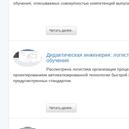
обучения, описываемых совокупностью компетенций выпуск
Читать далее..
Дидактическая инженерия: логис
обучения
Рассмотрена логистика организации проце
проектированием автоматизированной технологии быстрой п
предусмотренных стандартом.
Читать далее..