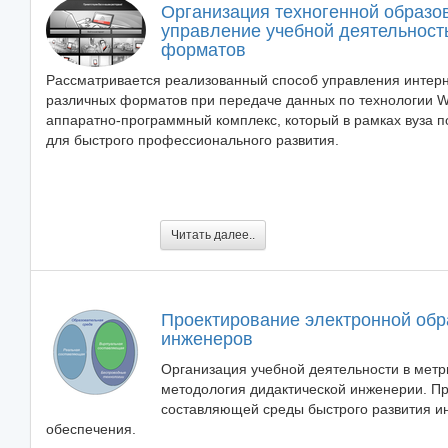
Организация техногенной образова
управление учебной деятельнос
форматов
Рассматривается реализованный способ управления интер
различных форматов при передаче данных по технологии Wi
аппаратно-программный комплекс, который в рамках вуза п
для быстрого профессионального развития.
Читать далее..
Проектирование электронной обр
инженеров
Организация учебной деятельности в мет
методология дидактической инженерии. Пр
составляющей среды быстрого развития и
обеспечения.