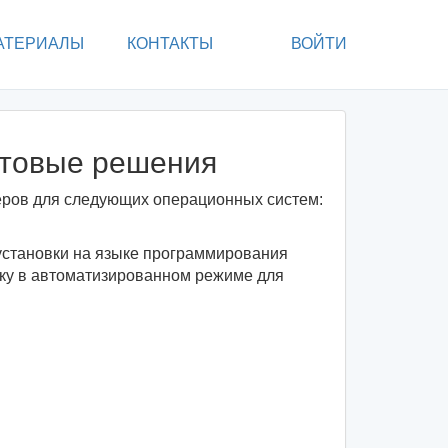
АТЕРИАЛЫ
КОНТАКТЫ
ВОЙТИ
отовые решения
еров для следующих операционных систем:
становки на языке программирования
йку в автоматизированном режиме для