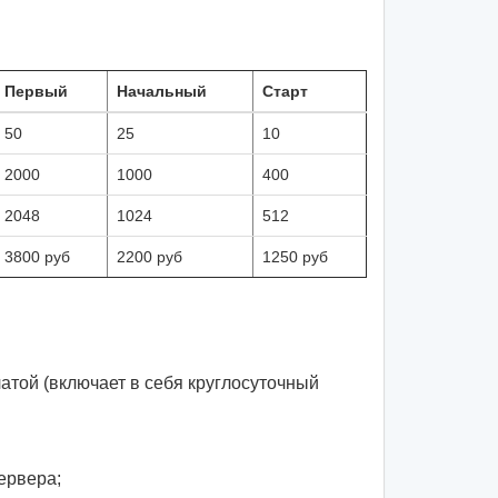
Первый
Начальный
Старт
50
25
10
2000
1000
400
2048
1024
512
3800 руб
2200 руб
1250 руб
той (включает в себя круглосуточный
ервера;